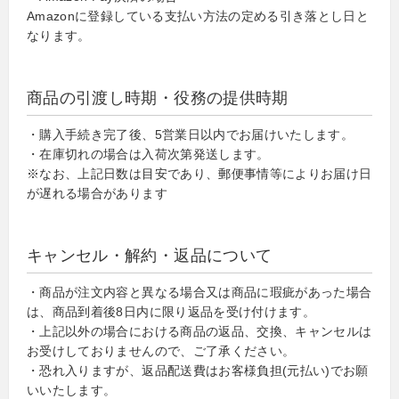
Amazonに登録している支払い方法の定める引き落とし日と
なります。
商品の引渡し時期・役務の提供時期
・購入手続き完了後、5営業日以内でお届けいたします。
・在庫切れの場合は入荷次第発送します。
※なお、上記日数は目安であり、郵便事情等によりお届け日
が遅れる場合があります
キャンセル・解約・返品について
・商品が注文内容と異なる場合又は商品に瑕疵があった場合
は、商品到着後8日内に限り返品を受け付けます。
・上記以外の場合における商品の返品、交換、キャンセルは
お受けしておりませんので、ご了承ください。
・恐れ入りますが、返品配送費はお客様負担(元払い)でお願
いいたします。