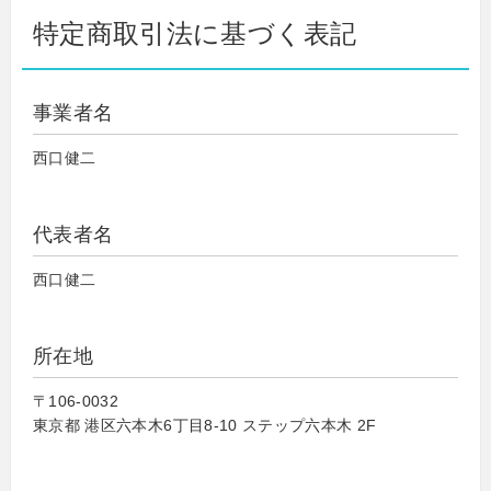
特定商取引法に基づく表記
事業者名
西口健二
代表者名
西口健二
所在地
〒106-0032
東京都 港区六本木6丁目8-10 ステップ六本木 2F