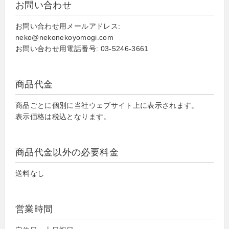
お問い合わせ
お問い合わせ用メールアドレス:
neko@nekonekoyomogi.com
お問い合わせ用電話番号: 03-5246-3661
商品代金
商品ごとに個別に当社ウェブサイト上に表示されます。
表示価格は税込となります。
商品代金以外の必要料金
送料なし
営業時間