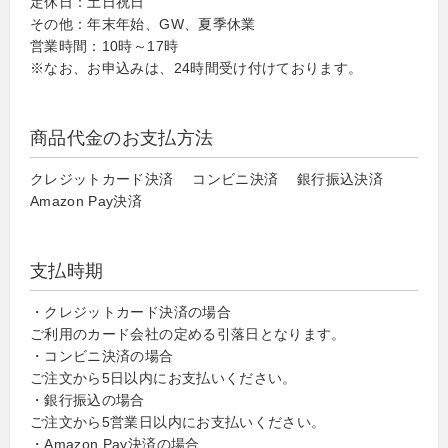
定休日：土日祝日
その他：年末年始、GW、夏季休業
営業時間：10時～17時
※なお、お申込みは、24時間受け付けております。
商品代金のお支払方法
クレジットカード決済 コンビニ決済 銀行振込決済
Amazon Pay決済
支払時期
・クレジットカード決済の場合
ご利用のカード会社の定める引落日となります。
・コンビニ決済の場合
ご注文から5日以内にお支払いください。
・銀行振込の場合
ご注文から5営業日以内にお支払いください。
・Amazon Pay決済の場合